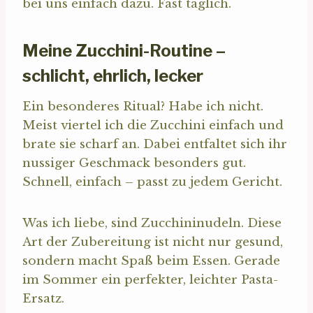
bei uns einfach dazu. Fast täglich.
Meine Zucchini-Routine –
schlicht, ehrlich, lecker
Ein besonderes Ritual? Habe ich nicht.
Meist viertel ich die Zucchini einfach und
brate sie scharf an. Dabei entfaltet sich ihr
nussiger Geschmack besonders gut.
Schnell, einfach – passt zu jedem Gericht.
Was ich liebe, sind Zucchininudeln. Diese
Art der Zubereitung ist nicht nur gesund,
sondern macht Spaß beim Essen. Gerade
im Sommer ein perfekter, leichter Pasta-
Ersatz.