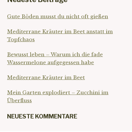
Gute Böden musst du nicht oft gießen
Mediterrane Kräuter im Beet anstatt im
Topfchaos
Bewusst leben – Warum ich die fade
Wassermelone aufgegessen habe
Mediterrane Kräuter im Beet
Mein Garten explodiert – Zucchini im
Überfluss
NEUESTE KOMMENTARE