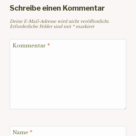
Schreibe einen Kommentar
Deine E-Mail-Adresse wird nicht veröffentlicht.
Erforderliche Felder sind mit
*
markiert
Kommentar
*
Name
*