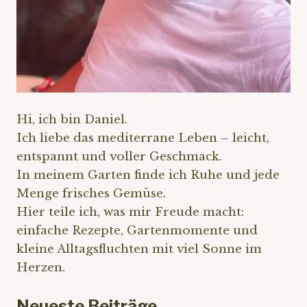
Hi, ich bin Daniel.
Ich liebe das mediterrane Leben – leicht,
entspannt und voller Geschmack.
In meinem Garten finde ich Ruhe und jede
Menge frisches Gemüse.
Hier teile ich, was mir Freude macht:
einfache Rezepte, Gartenmomente und
kleine Alltagsfluchten mit viel Sonne im
Herzen.
Neueste Beiträge