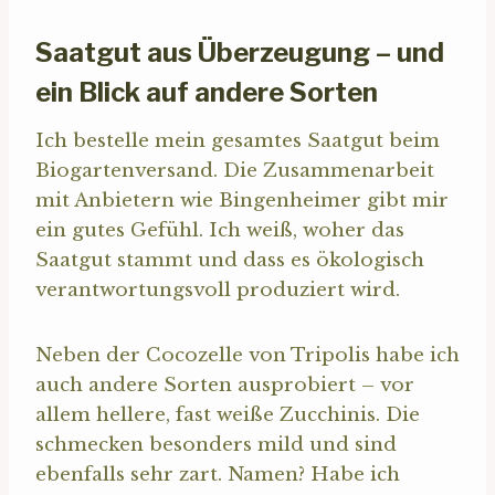
Saatgut aus Überzeugung – und
ein Blick auf andere Sorten
Ich bestelle mein gesamtes Saatgut beim
Biogartenversand. Die Zusammenarbeit
mit Anbietern wie Bingenheimer gibt mir
ein gutes Gefühl. Ich weiß, woher das
Saatgut stammt und dass es ökologisch
verantwortungsvoll produziert wird.
Neben der Cocozelle von Tripolis habe ich
auch andere Sorten ausprobiert – vor
allem hellere, fast weiße Zucchinis. Die
schmecken besonders mild und sind
ebenfalls sehr zart. Namen? Habe ich