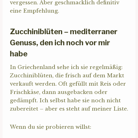
vergessen. Aber geschmacklich definitiv
eine Empfehlung.
Zucchiniblüten – mediterraner
Genuss, den ich noch vor mir
habe
In Griechenland sehe ich sie regelmäßig:
Zucchiniblüten, die frisch auf dem Markt
verkauft werden. Oft gefüllt mit Reis oder
Frischkäse, dann ausgebacken oder
gedämpft. Ich selbst habe sie noch nicht
zubereitet – aber es steht auf meiner Liste.
Wenn du sie probieren willst: