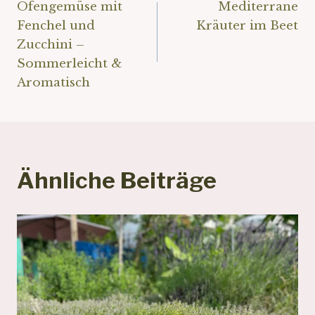
Ofengemüse mit
Mediterrane
Fenchel und
Kräuter im Beet
Zucchini –
Sommerleicht &
Aromatisch
Ähnliche Beiträge