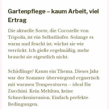
Gartenpflege – kaum Arbeit, viel
Ertrag
Die aktuelle Sorte, die Cocozelle von
Tripolis, ist ein Selbstläufer. Solange es
warm und feucht ist, wächst sie wie
verrückt. Ich gieße regelmäßig, mehr
braucht sie eigentlich nicht.
Schädlinge? Kaum ein Thema. Dieses Jahr
war der Sommer überwiegend regnerisch
mit warmen Temperaturen – ideal für
Zucchini. Kein Mehltau, keine
Schneckeninvasion. Einfach perfekte
Bedingungen.