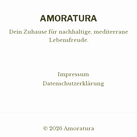
AMORATURA
Dein Zuhause für nachhaltige, mediterrane
Lebensfreude.
RECHTLICHES
Impressum
Datenschutzerklärung
© 2026 Amoratura