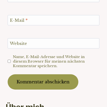
E-Mail
*
Website
Name, E-Mail-Adresse und Website in
diesem Browser für meinen nächsten
Kommentar speichern.
Über mich