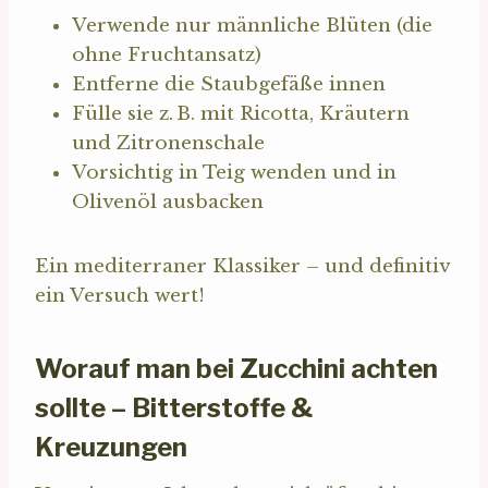
Verwende nur männliche Blüten (die
ohne Fruchtansatz)
Entferne die Staubgefäße innen
Fülle sie z. B. mit Ricotta, Kräutern
und Zitronenschale
Vorsichtig in Teig wenden und in
Olivenöl ausbacken
Ein mediterraner Klassiker – und definitiv
ein Versuch wert!
Worauf man bei Zucchini achten
sollte – Bitterstoffe &
Kreuzungen