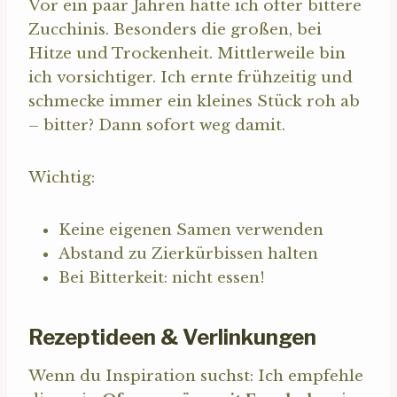
Vor ein paar Jahren hatte ich öfter bittere
Zucchinis. Besonders die großen, bei
Hitze und Trockenheit. Mittlerweile bin
ich vorsichtiger. Ich ernte frühzeitig und
schmecke immer ein kleines Stück roh ab
– bitter? Dann sofort weg damit.
Wichtig:
Keine eigenen Samen verwenden
Abstand zu Zierkürbissen halten
Bei Bitterkeit: nicht essen!
Rezeptideen & Verlinkungen
Wenn du Inspiration suchst: Ich empfehle