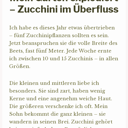
– Zucchini im Überfluss
Ich habe es dieses Jahr etwas übertrieben
– fünf Zucchinipflanzen sollten es sein.
Jetzt beanspruchen sie die volle Breite des
Beets, fast fünf Meter. Jede Woche ernte
ich zwischen 10 und 15 Zucchinis – in allen
Größen.
Die kleinen und mittleren liebe ich
besonders. Sie sind zart, haben wenig
Kerne und eine angenehm weiche Haut.
Die größeren verschenke ich oft. Mein
Sohn bekommt die ganz kleinen – sie
wandern in seinen Brei. Zucchini gehört