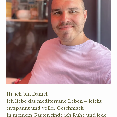
Hi, ich bin Daniel.
Ich liebe das mediterrane Leben – leicht,
entspannt und voller Geschmack.
In meinem Garten finde ich Ruhe und jede