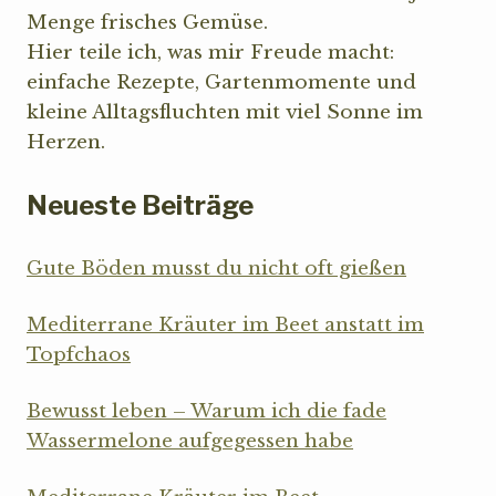
Menge frisches Gemüse.
Hier teile ich, was mir Freude macht:
einfache Rezepte, Gartenmomente und
kleine Alltagsfluchten mit viel Sonne im
Herzen.
Neueste Beiträge
Gute Böden musst du nicht oft gießen
Mediterrane Kräuter im Beet anstatt im
Topfchaos
Bewusst leben – Warum ich die fade
Wassermelone aufgegessen habe