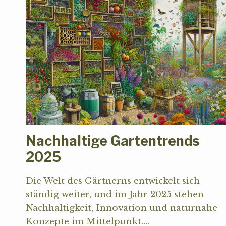
Nachhaltige Gartentrends
2025
Die Welt des Gärtnerns entwickelt sich
ständig weiter, und im Jahr 2025 stehen
Nachhaltigkeit, Innovation und naturnahe
Konzepte im Mittelpunkt….