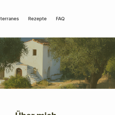
terranes
Rezepte
FAQ