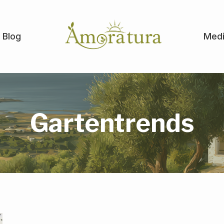
Blog
Medi
Gartentrends