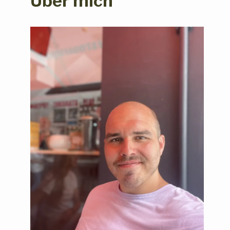
Über mich