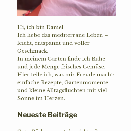
Hi, ich bin Daniel.
Ich liebe das mediterrane Leben –
leicht, entspannt und voller
Geschmack.
In meinem Garten finde ich Ruhe
und jede Menge frisches Gemüse.
Hier teile ich, was mir Freude macht:
einfache Rezepte, Gartenmomente
und kleine Alltagsfluchten mit viel
Sonne im Herzen.
Neueste Beiträge