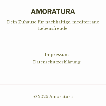
AMORATURA
Dein Zuhause für nachhaltige, mediterrane
Lebensfreude.
RECHTLICHES
Impressum
Datenschutzerklärung
© 2026 Amoratura